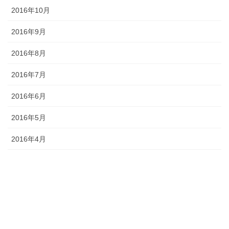
2016年10月
2016年9月
2016年8月
2016年7月
2016年6月
2016年5月
2016年4月