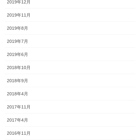
2019年12月
2019年11月
2019年8月
2019年7月
2019年6月
2018年10月
2018年9月
2018年4月
2017年11月
2017年4月
2016年11月