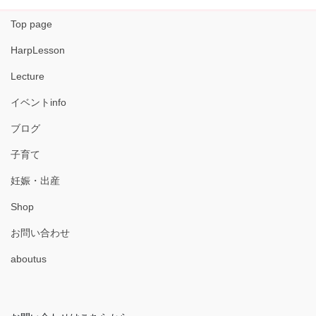
Top page
HarpLesson
Lecture
イベントinfo
ブログ
子育て
妊娠・出産
Shop
お問い合わせ
aboutus