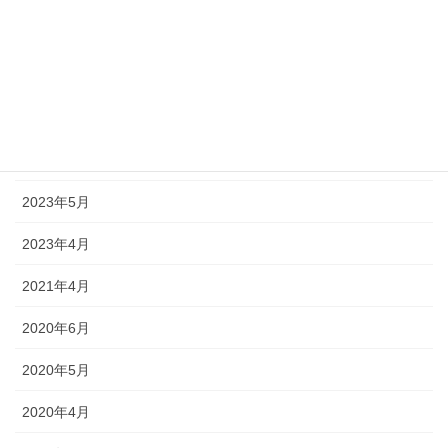
2025年4月
2024年12月
2024年7月
2023年11月
2023年5月
2023年4月
2021年4月
2020年6月
2020年5月
2020年4月