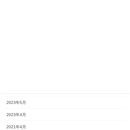
音育otoiku
アーカイブ
2026年5月
2025年5月
2025年4月
2024年12月
2024年7月
2023年11月
2023年5月
2023年4月
2021年4月