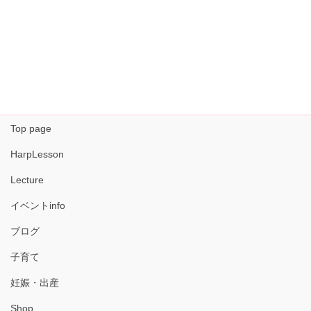
Top page
HarpLesson
Lecture
イベントinfo
ブログ
子育て
妊娠・出産
Shop