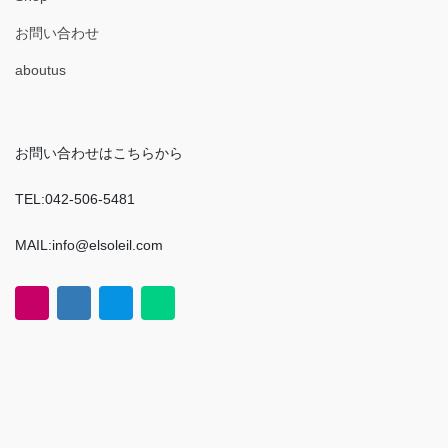
お問い合わせ
aboutus
お問い合わせはこちらから
TEL:042-506-5481
MAIL:info@elsoleil.com