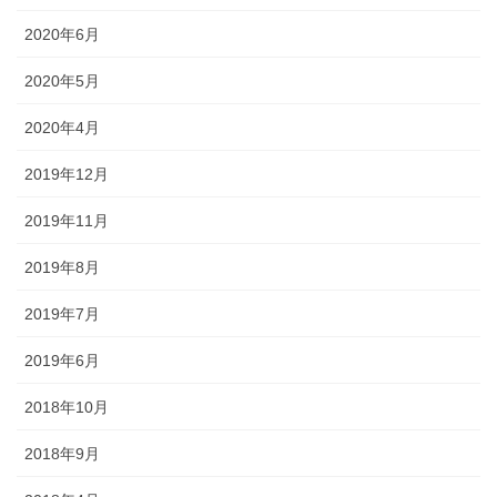
2020年6月
2020年5月
2020年4月
2019年12月
2019年11月
2019年8月
2019年7月
2019年6月
2018年10月
2018年9月