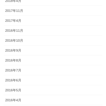
2018年4月
2017年11月
2017年4月
2016年11月
2016年10月
2016年9月
2016年8月
2016年7月
2016年6月
2016年5月
2016年4月