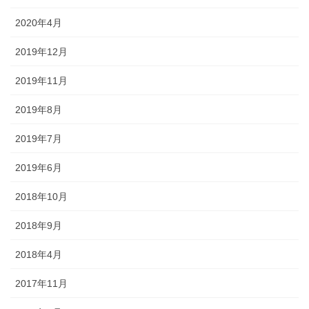
2020年4月
2019年12月
2019年11月
2019年8月
2019年7月
2019年6月
2018年10月
2018年9月
2018年4月
2017年11月