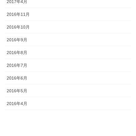
2017年4月
2016年11月
2016年10月
2016年9月
2016年8月
2016年7月
2016年6月
2016年5月
2016年4月