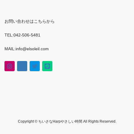
お問い合わせはこちらから
TEL:042-506-5481
MAIL:info@elsoleil.com
Copyright © ちいさなHarpやさしい時間 All Rights Reserved.