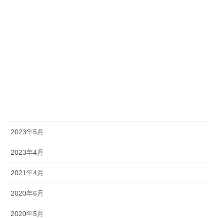
2026年5月
2025年5月
2025年4月
2024年12月
2024年7月
2023年11月
2023年5月
2023年4月
2021年4月
2020年6月
2020年5月