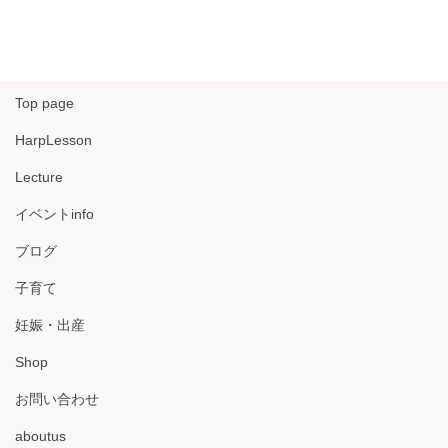
Top page
HarpLesson
Lecture
イベントinfo
ブログ
子育て
妊娠・出産
Shop
お問い合わせ
aboutus