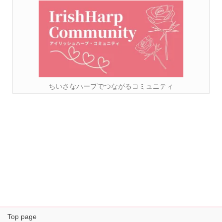
ちいさなハープでつながるコミュニティ
Top page