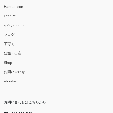
HarpLesson
Lecture
イベントinfo
ブログ
子育て
妊娠・出産
Shop
お問い合わせ
aboutus
お問い合わせはこちらから