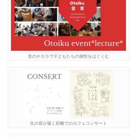
音のチカラで子どもたちの個性をはぐくむ
生の音が届く距離でのカフェコンサート